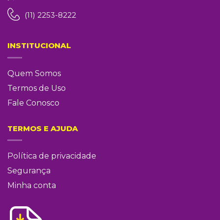
(11) 2253-8222
INSTITUCIONAL
Quem Somos
Termos de Uso
Fale Conosco
TERMOS E AJUDA
Política de privacidade
Segurança
Minha conta