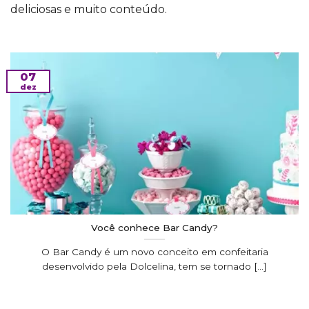
deliciosas e muito conteúdo.
07
dez
Você conhece Bar Candy?
O Bar Candy é um novo conceito em confeitaria
desenvolvido pela Dolcelina, tem se tornado [...]