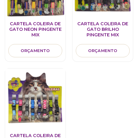
CARTELA COLEIRA DE
CARTELA COLEIRA DE
GATO NEON PINGENTE
GATO BRILHO
MIX
PINGENTE MIX
ORÇAMENTO
ORÇAMENTO
CARTELA COLEIRA DE