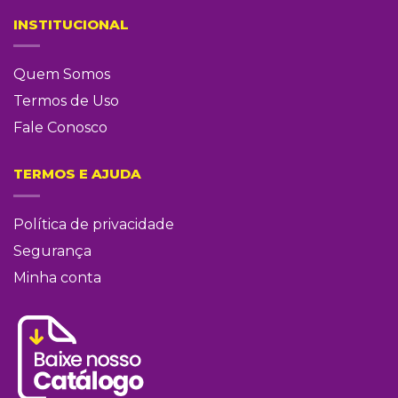
INSTITUCIONAL
Quem Somos
Termos de Uso
Fale Conosco
TERMOS E AJUDA
Política de privacidade
Segurança
Minha conta