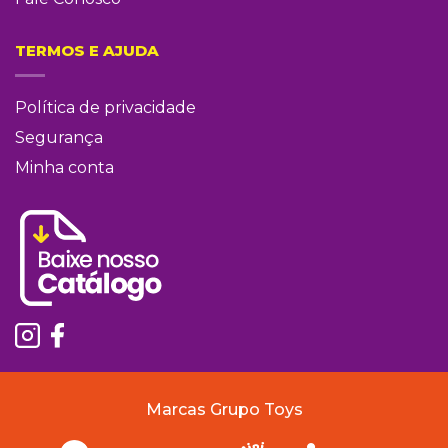
TERMOS E AJUDA
Política de privacidade
Segurança
Minha conta
Marcas Grupo Toys