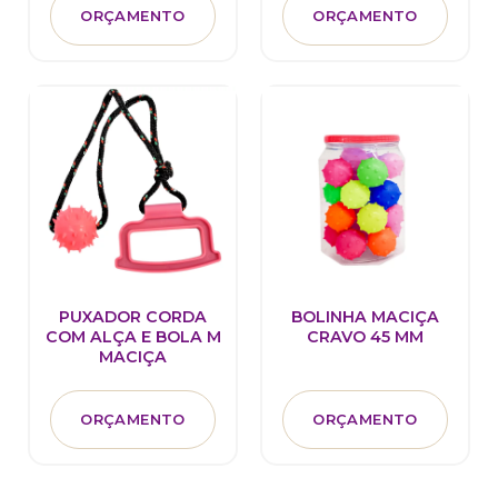
ORÇAMENTO
ORÇAMENTO
PUXADOR CORDA
BOLINHA MACIÇA
COM ALÇA E BOLA M
CRAVO 45 MM
MACIÇA
ORÇAMENTO
ORÇAMENTO