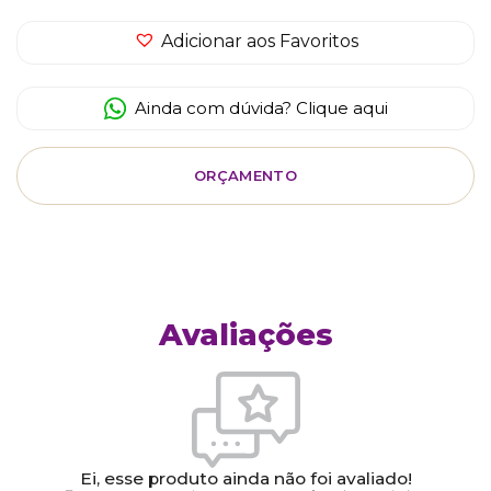
Adicionar aos Favoritos
Ainda com dúvida? Clique aqui
ORÇAMENTO
Avaliações
Ei, esse produto ainda não foi avaliado!