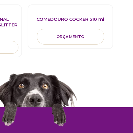
NAL
COMEDOURO COCKER 510 ml
GLITTER
ORÇAMENTO