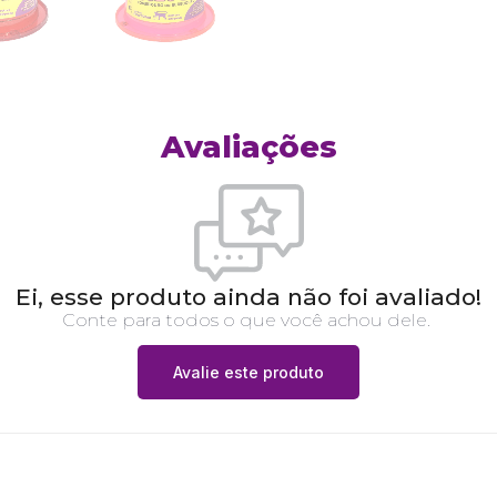
Avaliações
Ei, esse produto ainda não foi avaliado!
Conte para todos o que você achou dele.
Avalie este produto