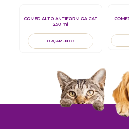
COMED ALTO ANTIFORMIGA CAT
COMED
250 ml
ORÇAMENTO