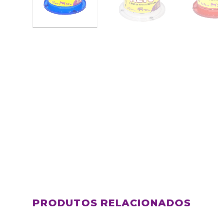
PRODUTOS RELACIONADOS