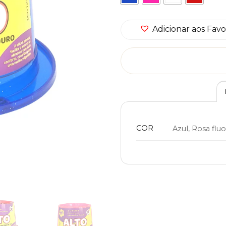
Adicionar aos Favo
COR
Azul, Rosa flu