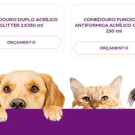
OURO DUPLO ACRÍLICO
COMEDOURO FUNCIO
GLITTER 2X350 ml
ANTIFORMIGA ACRÍLICO 
250 ml
ORÇAMENTO
ORÇAMENTO