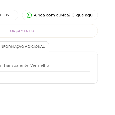
ritos
Ainda com dúvida? Clique aqui
ORÇAMENTO
INFORMAÇÃO ADICIONAL
or, Transparente, Vermelho