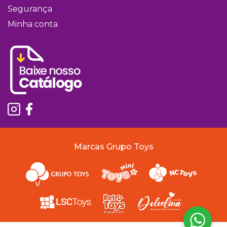
Segurança
Minha conta
Marcas Grupo Toys