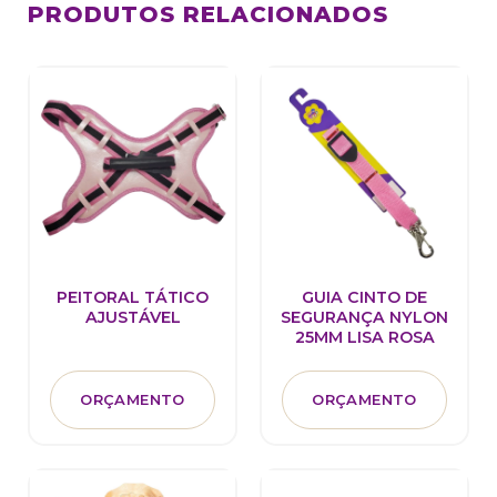
PRODUTOS RELACIONADOS
PEITORAL TÁTICO
GUIA CINTO DE
AJUSTÁVEL
SEGURANÇA NYLON
25MM LISA ROSA
ORÇAMENTO
ORÇAMENTO