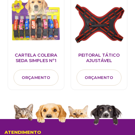
CARTELA COLEIRA
PEITORAL TÁTICO
SEDA SIMPLES Nº1
AJUSTÁVEL
ORÇAMENTO
ORÇAMENTO
ATENDIMENTO