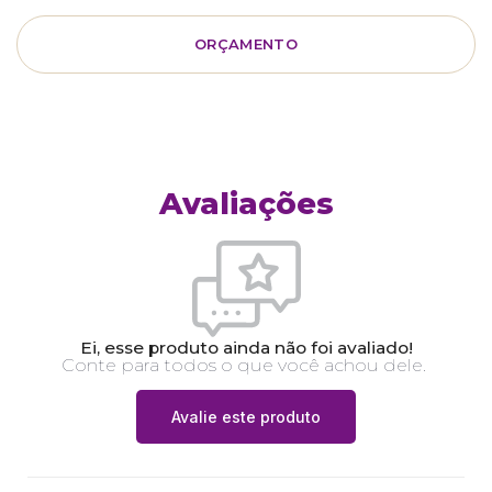
ORÇAMENTO
Avaliações
Ei, esse produto ainda não foi avaliado!
Conte para todos o que você achou dele.
Avalie este produto