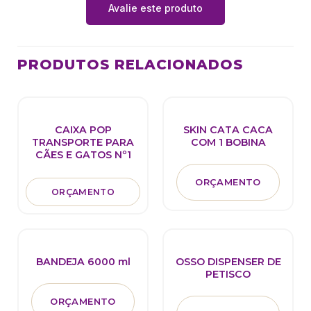
Avalie este produto
PRODUTOS RELACIONADOS
CAIXA POP
SKIN CATA CACA
TRANSPORTE PARA
COM 1 BOBINA
CÃES E GATOS Nº1
ORÇAMENTO
ORÇAMENTO
BANDEJA 6000 ml
OSSO DISPENSER DE
PETISCO
ORÇAMENTO