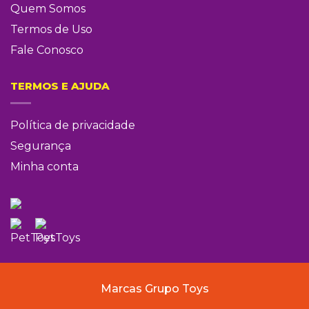
Quem Somos
Termos de Uso
Fale Conosco
TERMOS E AJUDA
Política de privacidade
Segurança
Minha conta
Marcas Grupo Toys