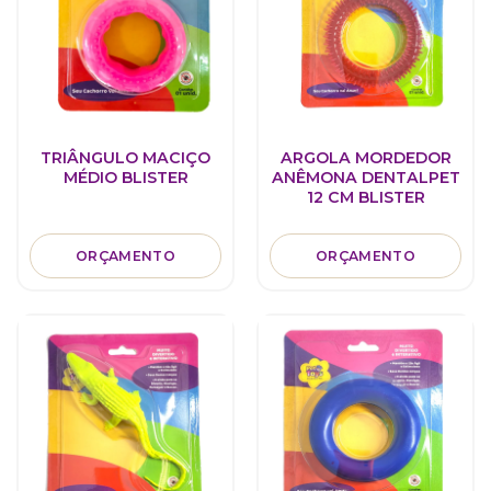
TRIÂNGULO MACIÇO
ARGOLA MORDEDOR
MÉDIO BLISTER
ANÊMONA DENTALPET
12 CM BLISTER
ORÇAMENTO
ORÇAMENTO