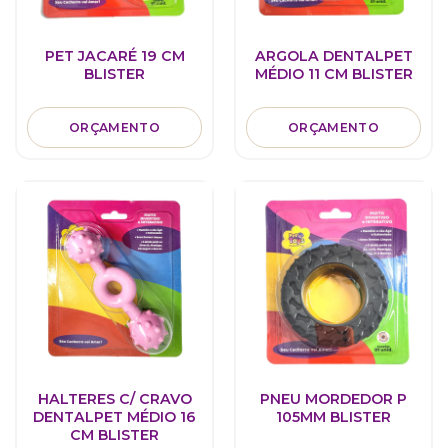
PET JACARÉ 19 CM
ARGOLA DENTALPET
BLISTER
MÉDIO 11 CM BLISTER
ORÇAMENTO
ORÇAMENTO
HALTERES C/ CRAVO
PNEU MORDEDOR P
DENTALPET MÉDIO 16
105MM BLISTER
CM BLISTER