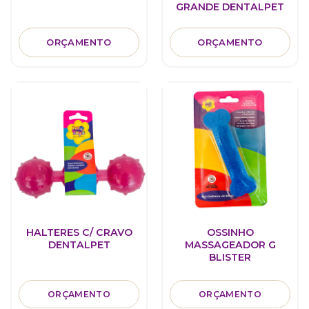
GRANDE DENTALPET
ORÇAMENTO
ORÇAMENTO
HALTERES C/ CRAVO
OSSINHO
DENTALPET
MASSAGEADOR G
BLISTER
ORÇAMENTO
ORÇAMENTO