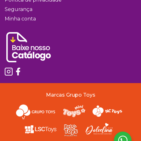
Segurança
Minha conta
Marcas Grupo Toys