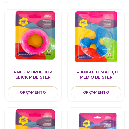
PNEU MORDEDOR
TRIÂNGULO MACIÇO
SLICK P BLISTER
MÉDIO BLISTER
ORÇAMENTO
ORÇAMENTO