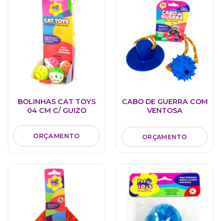
BOLINHAS CAT TOYS
CABO DE GUERRA COM
04 CM C/ GUIZO
VENTOSA
ORÇAMENTO
ORÇAMENTO