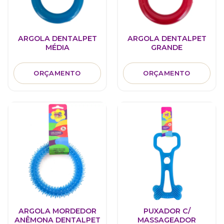
ARGOLA DENTALPET
ARGOLA DENTALPET
MÉDIA
GRANDE
ORÇAMENTO
ORÇAMENTO
ARGOLA MORDEDOR
PUXADOR C/
ANÊMONA DENTALPET
MASSAGEADOR