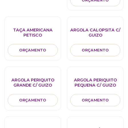
ORÇAMENTO
TAÇA AMERICANA
ARGOLA CALOPSITA C/
PETISCO
GUIZO
ORÇAMENTO
ORÇAMENTO
ARGOLA PERIQUITO
ARGOLA PERIQUITO
GRANDE C/ GUIZO
PEQUENA C/ GUIZO
ORÇAMENTO
ORÇAMENTO