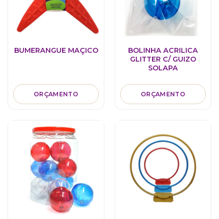
BUMERANGUE MAÇICO
BOLINHA ACRILICA
GLITTER C/ GUIZO
SOLAPA
ORÇAMENTO
ORÇAMENTO