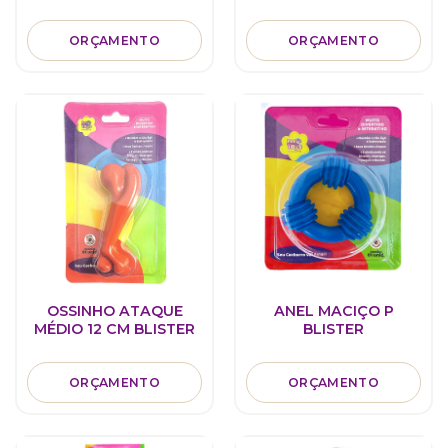
ORÇAMENTO
ORÇAMENTO
OSSINHO ATAQUE
ANEL MACIÇO P
MÉDIO 12 CM BLISTER
BLISTER
ORÇAMENTO
ORÇAMENTO