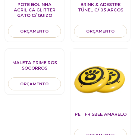
POTE BOLINHA
BRINK & ADESTRE
ACRILICA GLITTER
TÚNEL C/ 03 ARCOS
GATO C/ GUIZO
ORÇAMENTO
ORÇAMENTO
MALETA PRIMEIROS
SOCORROS
ORÇAMENTO
PET FRISBEE AMARELO